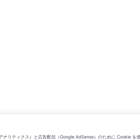
ナリティクス）と広告配信（Google AdSense）のために Cookie 