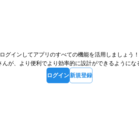
ログインしてアプリのすべての機能を活用しましょう
さんが、より便利でより効率的に設計ができるようにな
ログイン
新規登録