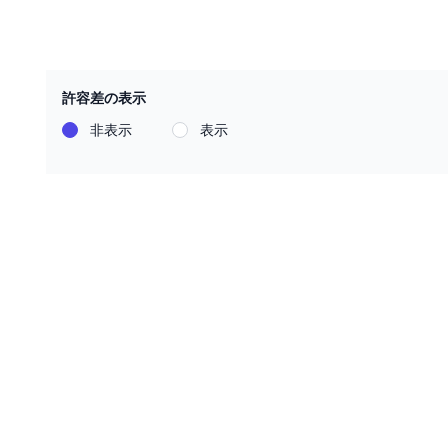
許容差の表示
非表示
表示