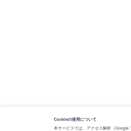
Cookieの使用について
本サービスでは、アクセス解析（Google ア