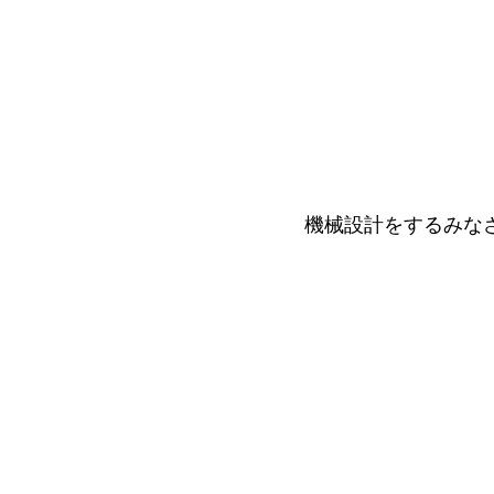
機械設計をするみな