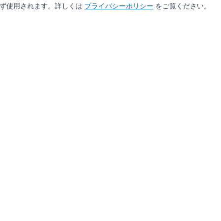
わらず使用されます。詳しくは
プライバシーポリシー
をご覧ください。