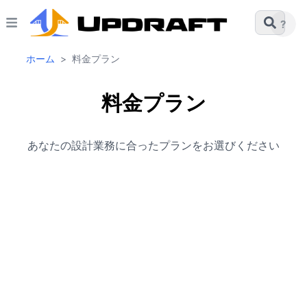
?
ホーム
>
料金プラン
料金プラン
あなたの設計業務に合ったプランをお選びください