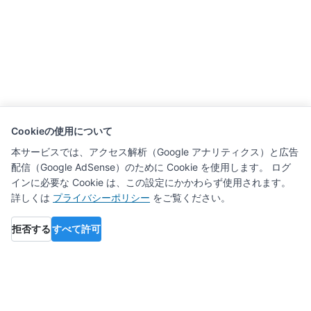
Cookieの使用について
本サービスでは、アクセス解析（Google アナリティクス）と広告
配信（Google AdSense）のために Cookie を使用します。 ログ
インに必要な Cookie は、この設定にかかわらず使用されます。
詳しくは
プライバシーポリシー
をご覧ください。
拒否する
すべて許可