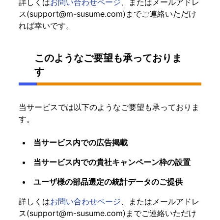
詳しくは
お問い合わせページ
、またはメールアドレ
ス(
support@m-susume.com
)までご連絡いただけ
れば幸いです。
このようなご要望も承っておりま
す
当サービスでは以下のようなご要望も承っておりま
す。
当サービス内での広告掲載
当サービス内での貴社キャンペーン枠の設置
ユーザ様の部品選定の統計データのご提供
詳しくは
お問い合わせページ
、またはメールアドレ
ス(
support@m-susume.com
)までご連絡いただけ