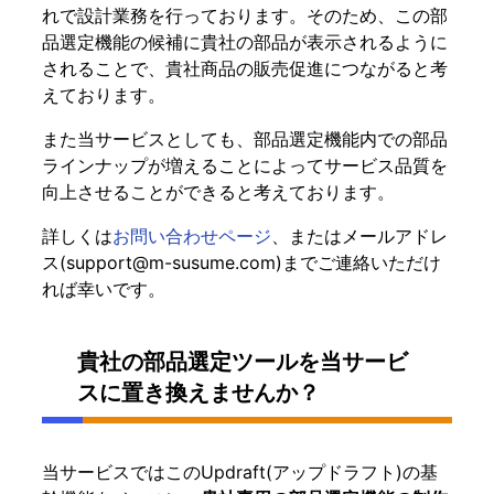
れで設計業務を行っております。そのため、この部
品選定機能の候補に貴社の部品が表示されるように
されることで、貴社商品の販売促進につながると考
えております。
また当サービスとしても、部品選定機能内での部品
ラインナップが増えることによってサービス品質を
向上させることができると考えております。
詳しくは
お問い合わせページ
、またはメールアドレ
ス(
support@m-susume.com
)までご連絡いただけ
れば幸いです。
貴社の部品選定ツールを当サービ
スに置き換えませんか？
当サービスではこのUpdraft(アップドラフト)の基