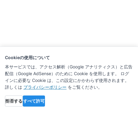
Cookieの使用について
本サービスでは、アクセス解析（Google アナリティクス）と広告
配信（Google AdSense）のために Cookie を使用します。 ログ
インに必要な Cookie は、この設定にかかわらず使用されます。
詳しくは
プライバシーポリシー
をご覧ください。
拒否する
すべて許可