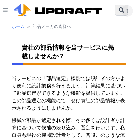
?
ホーム
>
部品メーカの皆様へ
貴社の部品情報を当サービスに掲
載しませんか？
当サービスの「
部品選定
」機能では設計者の方がよ
り便利に設計業務を行えるよう、計算結果に基づい
て部品選定ができるような機能を提供しています。
この部品選定の機能にて、ぜひ貴社の部品情報が表
示されるようにしませんか。
機械の部品が選定される際、その多くは設計者が計
算に基づいて候補の絞り込み、選定を行います。私
自身も現役の機械設計者として、普段このような流