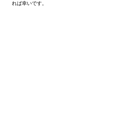
れば幸いです。