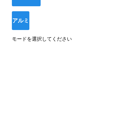
アルミ
モードを選択してください