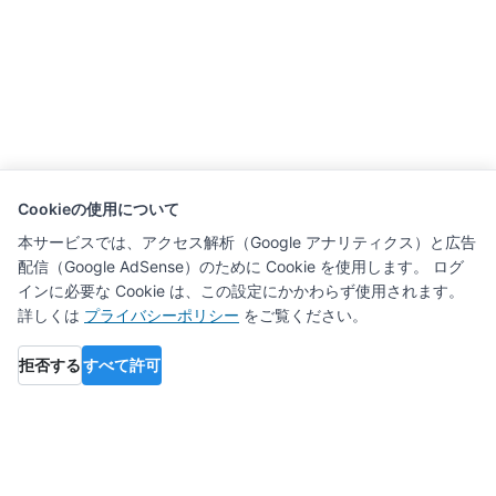
Cookieの使用について
本サービスでは、アクセス解析（Google アナリティクス）と広告
配信（Google AdSense）のために Cookie を使用します。 ログ
インに必要な Cookie は、この設定にかかわらず使用されます。
詳しくは
プライバシーポリシー
をご覧ください。
拒否する
すべて許可