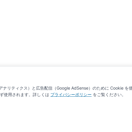
ナリティクス）と広告配信（Google AdSense）のために Cookie 
わらず使用されます。詳しくは
プライバシーポリシー
をご覧ください。