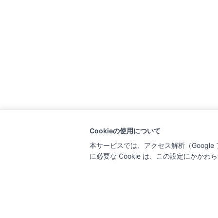
Cookieの使用について
本サービスでは、アクセス解析（Google ア
に必要な Cookie は、この設定にかか