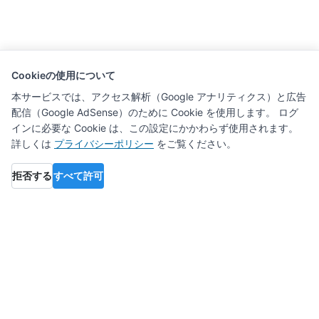
Cookieの使用について
本サービスでは、アクセス解析（Google アナリティクス）と広告
配信（Google AdSense）のために Cookie を使用します。 ログ
インに必要な Cookie は、この設定にかかわらず使用されます。
詳しくは
プライバシーポリシー
をご覧ください。
拒否する
すべて許可