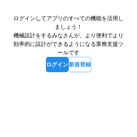
ログインしてアプリのすべての機能を活用し
ましょう！
機械設計をするみなさんが、より便利でより
効率的に設計ができるようになる業務支援ツ
ールです
ログイン
新規登録