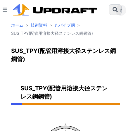
?
ホーム
>
技術資料
>
丸パイプ鋼
>
SUS_TPY(配管用溶接大径ステンレス鋼鋼管)
SUS_TPY(配管用溶接大径ステンレス鋼
鋼管)
SUS_TPY(配管用溶接大径ステン
レス鋼鋼管)