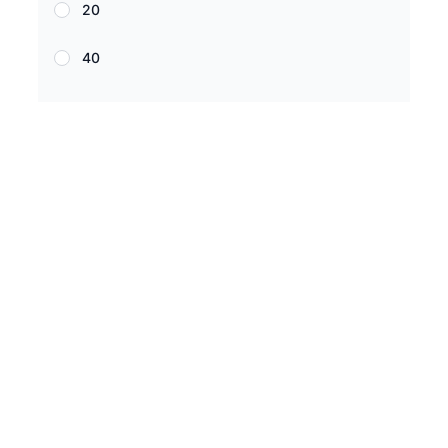
20
40