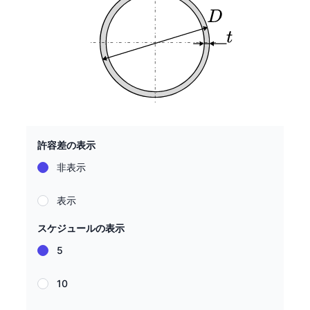
許容差の表示
非表示
表示
スケジュールの表示
5
10