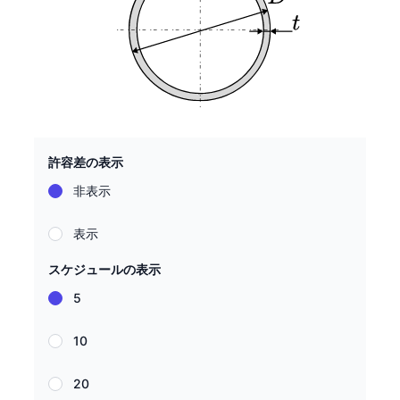
許容差の表示
非表示
表示
スケジュールの表示
5
10
20