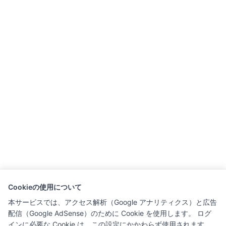
Cookieの使用について
本サービスでは、アクセス解析（Google アナリティクス）と広告
配信（Google AdSense）のために Cookie を使用します。 ログ
インに必要な Cookie は、この設定にかかわらず使用されます。