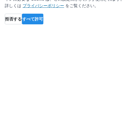
詳しくは
プライバシーポリシー
をご覧ください。
拒否する
すべて許可