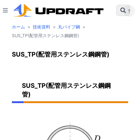
?
ホーム
>
技術資料
>
丸パイプ鋼
>
SUS_TP(配管用ステンレス鋼鋼管)
SUS_TP(配管用ステンレス鋼鋼管)
SUS_TP(配管用ステンレス鋼鋼
管)