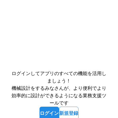
ログインしてアプリのすべての機能を活用し
ましょう！
機械設計をするみなさんが、より便利でより
効率的に設計ができるようになる業務支援ツ
ールです
ログイン
新規登録