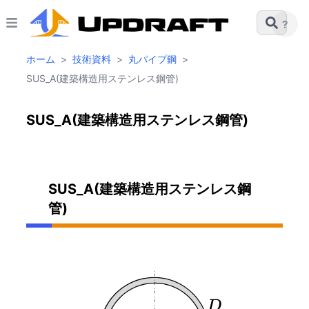
?
ホーム
>
技術資料
>
丸パイプ鋼
>
SUS_A(建築構造用ステンレス鋼管)
SUS_A(建築構造用ステンレス鋼管)
SUS_A(建築構造用ステンレス鋼
管)