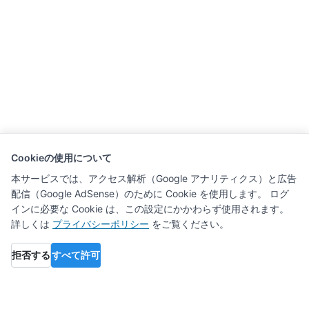
Cookieの使用について
本サービスでは、アクセス解析（Google アナリティクス）と広告
配信（Google AdSense）のために Cookie を使用します。 ログ
インに必要な Cookie は、この設定にかかわらず使用されます。
詳しくは
プライバシーポリシー
をご覧ください。
拒否する
すべて許可