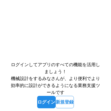
ログインしてアプリのすべての機能を活用し
ましょう！
機械設計をするみなさんが、より便利でより
効率的に設計ができるようになる業務支援ツ
ールです
ログイン
新規登録