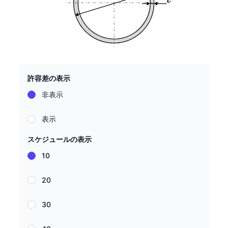
許容差の表示
非表示
表示
スケジュールの表示
10
20
30