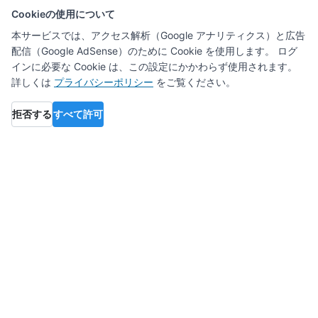
Cookieの使用について
本サービスでは、アクセス解析（Google アナリティクス）と広告
配信（Google AdSense）のために Cookie を使用します。 ログ
インに必要な Cookie は、この設定にかかわらず使用されます。
詳しくは
プライバシーポリシー
をご覧ください。
拒否する
すべて許可