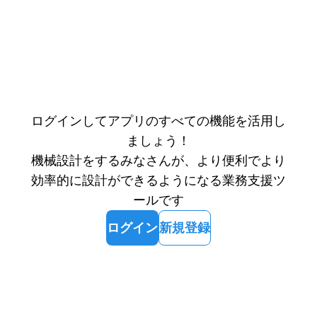
ログインしてアプリのすべての機能を活用し
ましょう！
機械設計をするみなさんが、より便利でより
効率的に設計ができるようになる業務支援ツ
ールです
ログイン
新規登録