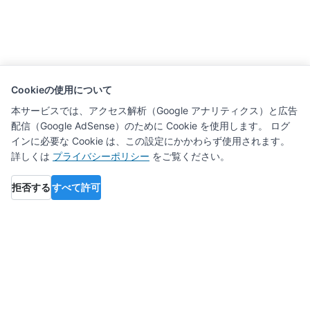
Cookieの使用について
本サービスでは、アクセス解析（Google アナリティクス）と広告
配信（Google AdSense）のために Cookie を使用します。 ログ
インに必要な Cookie は、この設定にかかわらず使用されます。
詳しくは
プライバシーポリシー
をご覧ください。
拒否する
すべて許可