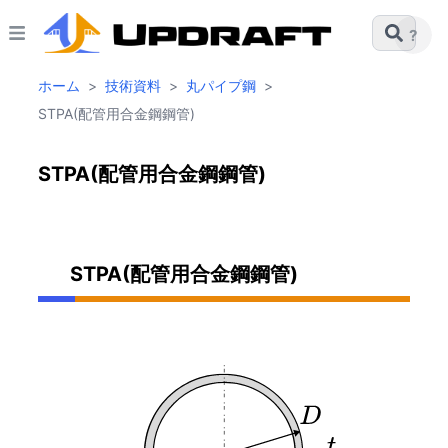
?
ホーム
>
技術資料
>
丸パイプ鋼
>
STPA(配管用合金鋼鋼管)
STPA(配管用合金鋼鋼管)
STPA(配管用合金鋼鋼管)