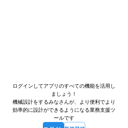
ログインしてアプリのすべての機能を活用し
ましょう！
機械設計をするみなさんが、より便利でより
効率的に設計ができるようになる業務支援ツ
ールです