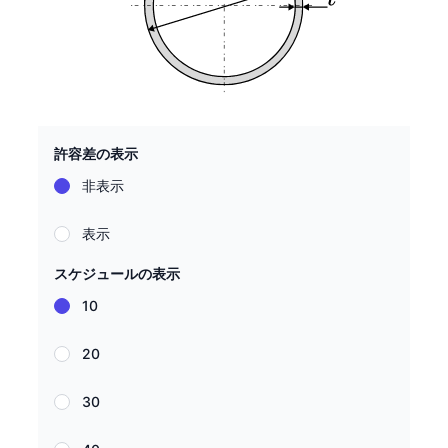
許容差の表示
非表示
表示
スケジュールの表示
10
20
30