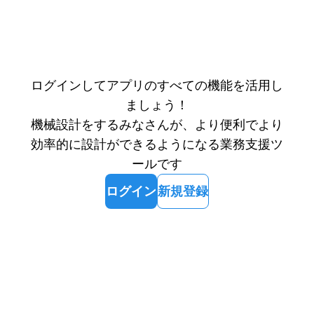
ログインしてアプリのすべての機能を活用し
ましょう！
機械設計をするみなさんが、より便利でより
効率的に設計ができるようになる業務支援ツ
ールです
ログイン
新規登録