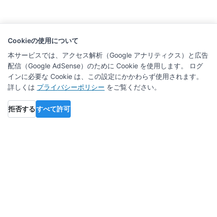
Cookieの使用について
本サービスでは、アクセス解析（Google アナリティクス）と広告
配信（Google AdSense）のために Cookie を使用します。 ログ
インに必要な Cookie は、この設定にかかわらず使用されます。
詳しくは
プライバシーポリシー
をご覧ください。
拒否する
すべて許可