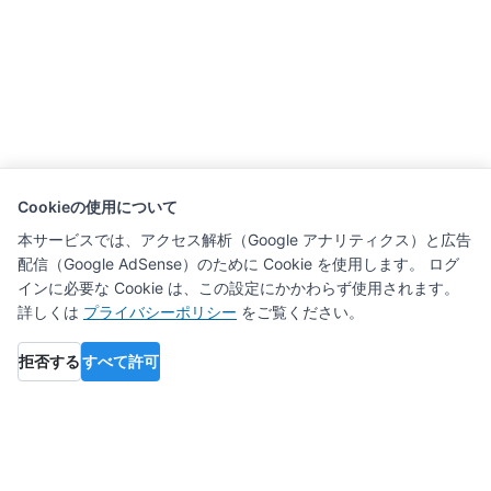
Cookieの使用について
本サービスでは、アクセス解析（Google アナリティクス）と広告
配信（Google AdSense）のために Cookie を使用します。 ログ
インに必要な Cookie は、この設定にかかわらず使用されます。
詳しくは
プライバシーポリシー
をご覧ください。
拒否する
すべて許可