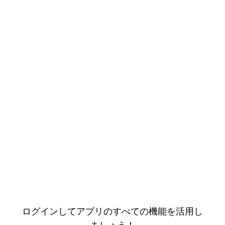
ログインしてアプリのすべての機能を活用し