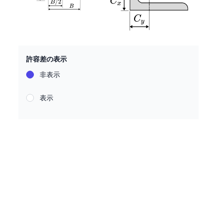
許容差の表示
非表示
表示