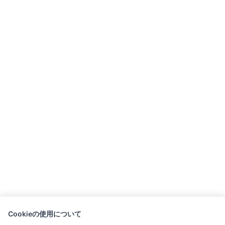
Cookieの使用について