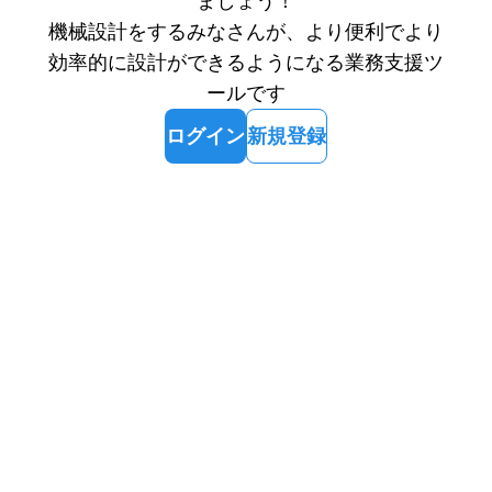
ましょう！
機械設計をするみなさんが、より便利でより
効率的に設計ができるようになる業務支援ツ
ールです
ログイン
新規登録