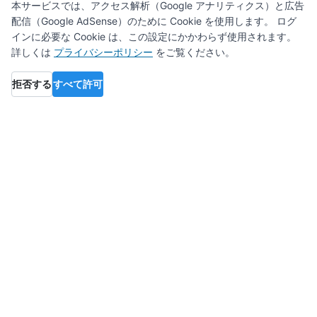
本サービスでは、アクセス解析（Google アナリティクス）と広告
配信（Google AdSense）のために Cookie を使用します。 ログ
インに必要な Cookie は、この設定にかかわらず使用されます。
詳しくは
プライバシーポリシー
をご覧ください。
拒否する
すべて許可
備考
参考資料