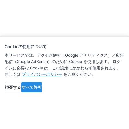
Cookieの使用について
本サービスでは、アクセス解析（Google アナリティクス）と広告
配信（Google AdSense）のために Cookie を使用します。 ログ
インに必要な Cookie は、この設定にかかわらず使用されます。
詳しくは
プライバシーポリシー
をご覧ください。
拒否する
すべて許可