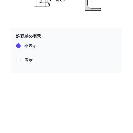
許容差の表示
非表示
表示