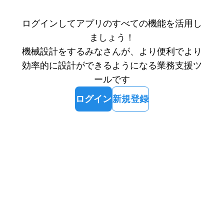
ログインしてアプリのすべての機能を活用し
ましょう！
機械設計をするみなさんが、より便利でより
効率的に設計ができるようになる業務支援ツ
ールです
ログイン
新規登録