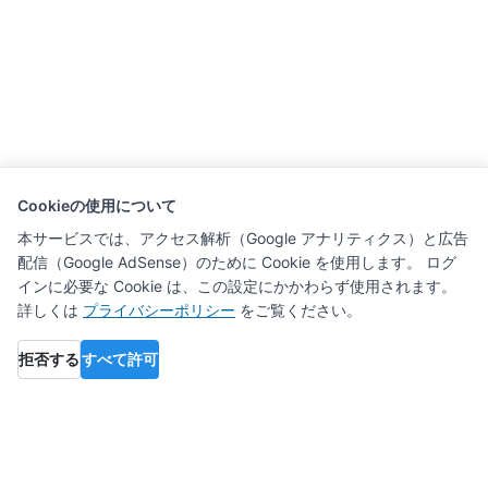
Cookieの使用について
本サービスでは、アクセス解析（Google アナリティクス）と広告
配信（Google AdSense）のために Cookie を使用します。 ログ
インに必要な Cookie は、この設定にかかわらず使用されます。
詳しくは
プライバシーポリシー
をご覧ください。
拒否する
すべて許可